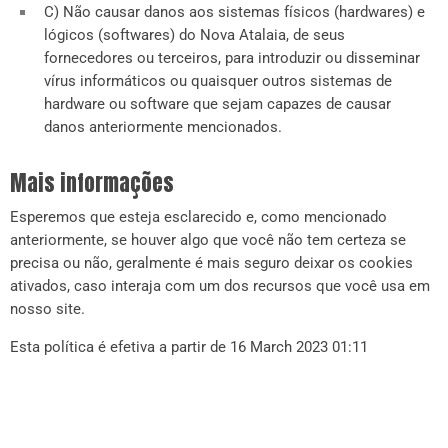
C) Não causar danos aos sistemas físicos (hardwares) e
lógicos (softwares) do Nova Atalaia, de seus
fornecedores ou terceiros, para introduzir ou disseminar
vírus informáticos ou quaisquer outros sistemas de
hardware ou software que sejam capazes de causar
danos anteriormente mencionados.
Mais informações
Esperemos que esteja esclarecido e, como mencionado
anteriormente, se houver algo que você não tem certeza se
precisa ou não, geralmente é mais seguro deixar os cookies
ativados, caso interaja com um dos recursos que você usa em
nosso site.
Esta política é efetiva a partir de 16 March 2023 01:11