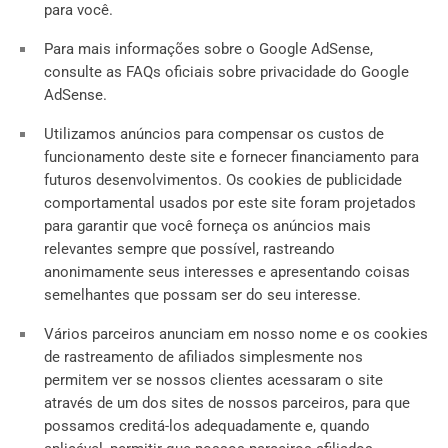
para você.
Para mais informações sobre o Google AdSense,
consulte as FAQs oficiais sobre privacidade do Google
AdSense.
Utilizamos anúncios para compensar os custos de
funcionamento deste site e fornecer financiamento para
futuros desenvolvimentos. Os cookies de publicidade
comportamental usados ​​por este site foram projetados
para garantir que você forneça os anúncios mais
relevantes sempre que possível, rastreando
anonimamente seus interesses e apresentando coisas
semelhantes que possam ser do seu interesse.
Vários parceiros anunciam em nosso nome e os cookies
de rastreamento de afiliados simplesmente nos
permitem ver se nossos clientes acessaram o site
através de um dos sites de nossos parceiros, para que
possamos creditá-los adequadamente e, quando