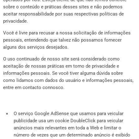
sobre o conteúdo e práticas desses sites e não podemos
aceitar responsabilidade por suas respectivas
políticas de
privacidade
.
Você é livre para recusar a nossa solicitação de informações
pessoais, entendendo que talvez não possamos fornecer
alguns dos serviços desejados.
O uso continuado de nosso site será considerado como
aceitação de nossas práticas em torno de privacidade e
informações pessoais. Se você tiver alguma dúvida sobre
como lidamos com dados do usuário e informações pessoais,
entre em contacto connosco.
O serviço Google AdSense que usamos para veicular
publicidade usa um cookie DoubleClick para veicular
anúncios mais relevantes em toda a Web e limitar o
número de vezes que um determinado anúncio é exibido